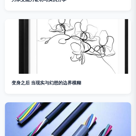
变身之后 当现实与幻想的边界模糊