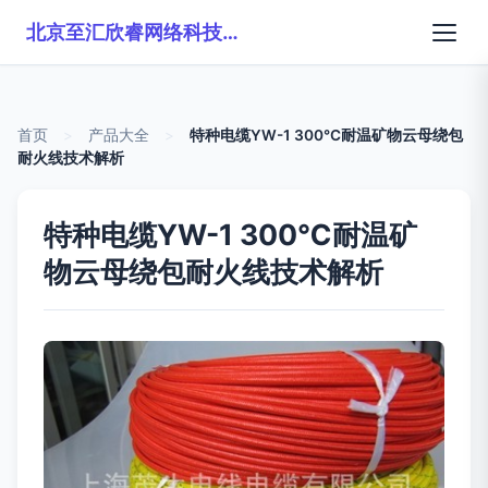
北京至汇欣睿网络科技有限公司
首页
>
产品大全
>
特种电缆YW-1 300℃耐温矿物云母绕包
耐火线技术解析
特种电缆YW-1 300℃耐温矿
物云母绕包耐火线技术解析