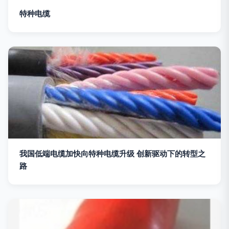
特种电缆
我国低端电缆加快向特种电缆升级 创新驱动下的转型之
路