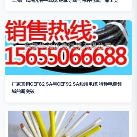
上海广茂鸿光特种线缆 绝缘导线与特种电缆产品全览
厂家直销CEF82 SA与CEF92 SA船用电缆 特种电缆领
域的新突破