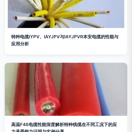
特种电缆IYPV、IAYJPV与IAYJPVR本安电缆的性能与
应用分析
高温F46电缆性能深度解析特种线缆在不同工况下的应
力承受能力证明与实例分享