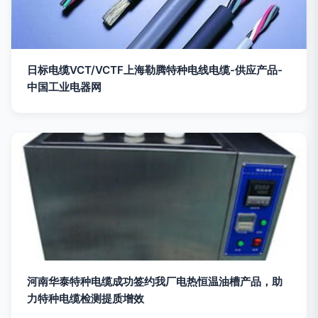
日标电缆VCT/VCTF上海勒腾特种电线电缆-供应产品-
中国工业电器网
河南华泰特种电缆成功签约我厂电热恒温油槽产品，助
力特种电缆检测提质增效