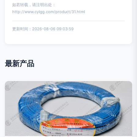
如若转载，请注明出处：
http://www.cylgg.com/product/31.html
更新时间：2026-08-06 09:03:59
最新产品