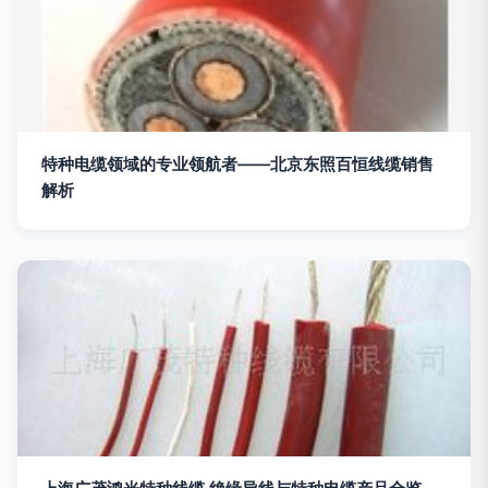
特种电缆领域的专业领航者——北京东照百恒线缆销售
解析